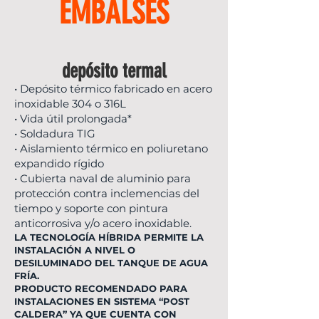
EMBALSES
depósito termal
• Depósito térmico fabricado en acero
inoxidable 304 o 316L
• Vida útil prolongada*
• Soldadura TIG
• Aislamiento térmico en poliuretano
expandido rígido
• Cubierta naval de aluminio para
protección contra inclemencias del
tiempo y soporte con pintura
anticorrosiva y/o acero inoxidable.
LA TECNOLOGÍA HÍBRIDA PERMITE LA
INSTALACIÓN A NIVEL O
DESILUMINADO DEL TANQUE DE AGUA
FRÍA.
PRODUCTO RECOMENDADO PARA
INSTALACIONES EN SISTEMA “POST
CALDERA” YA QUE CUENTA CON