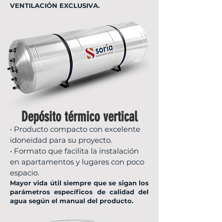
VENTILACIÓN EXCLUSIVA.
Depósito térmico vertical
• Producto compacto con excelente
idoneidad para su proyecto.
• Formato que facilita la instalación
en apartamentos y lugares con poco
espacio.
Mayor vida útil siempre que se sigan los
parámetros específicos de calidad del
agua según el manual del producto.