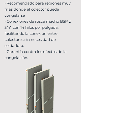
• Recomendado para regiones muy
frías donde el colector puede
congelarse
• Conexiones de rosca macho BSP ø
3/4" con 14 hilos por pulgada,
facilitando la conexión entre
colectores sin necesidad de
soldadura.
• Garantía contra los efectos de la
congelación.