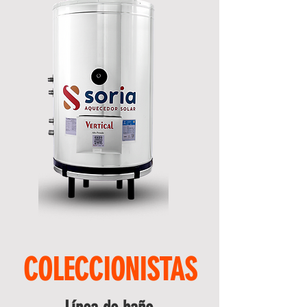
COLECCIONISTAS