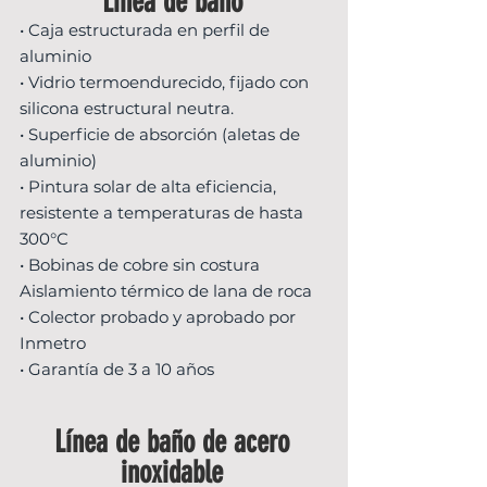
Línea de baño
• Caja estructurada en perfil de
aluminio
• Vidrio termoendurecido, fijado con
silicona estructural neutra.
• Superficie de absorción (aletas de
aluminio)
• Pintura solar de alta eficiencia,
resistente a temperaturas de hasta
300°C
• Bobinas de cobre sin costura
Aislamiento térmico de lana de roca
• Colector probado y aprobado por
Inmetro
• Garantía de 3 a 10 años
Línea de baño de acero
inoxidable