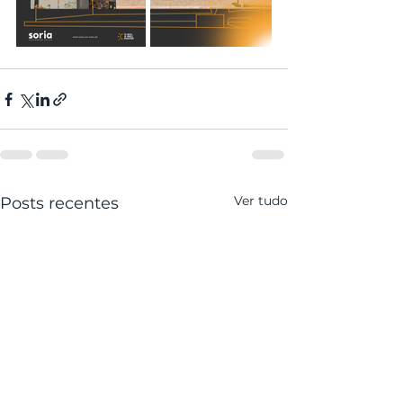
Ver tudo
Posts recentes