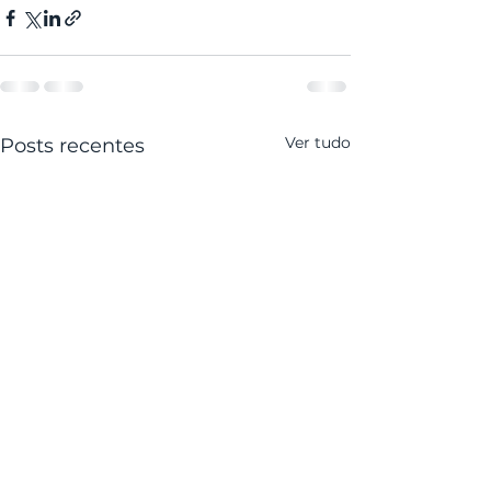
Ver tudo
Posts recentes