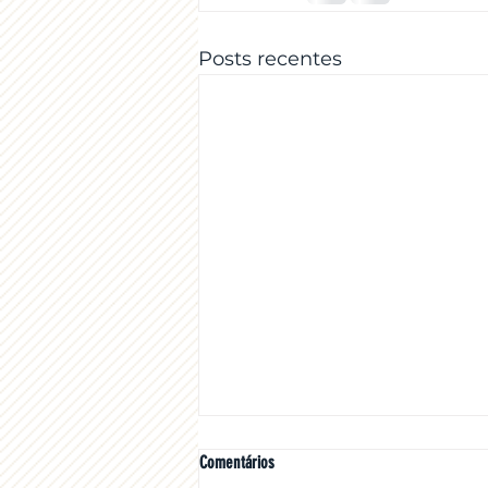
Posts recentes
Comentários