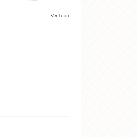
Ver tudo