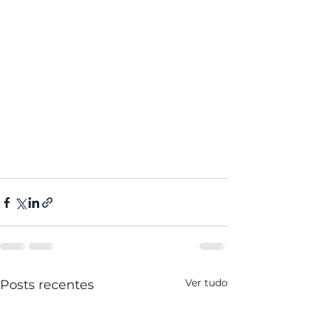
Ver tudo
Posts recentes