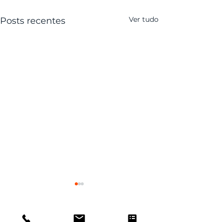
Ver tudo
Posts recentes