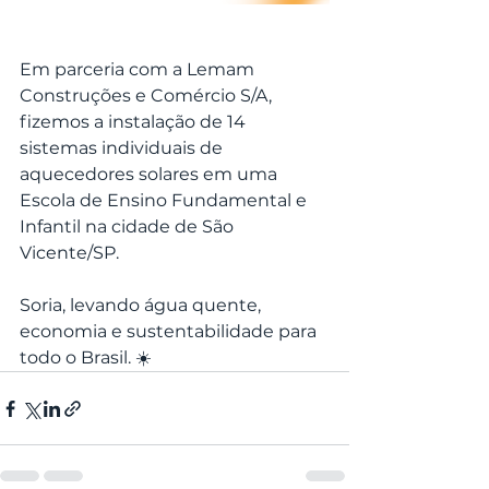
Em parceria com a Lemam 
Construções e Comércio S/A, 
fizemos a instalação de 14 
sistemas individuais de 
aquecedores solares em uma 
Escola de Ensino Fundamental e 
Infantil na cidade de São 
Vicente/SP.
Soria, levando água quente, 
economia e sustentabilidade para 
todo o Brasil. ☀️